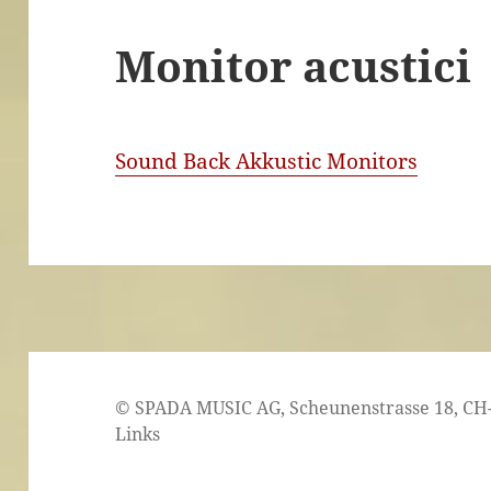
Monitor acustici
Sound Back Akkustic Monitors
© SPADA MUSIC AG, Scheunenstrasse 18, CH
Links